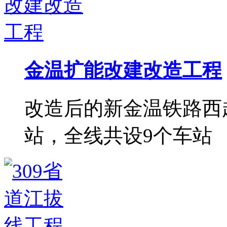
金温扩能改建改造工程
改造后的新金温铁路西
站，全线共设9个车站