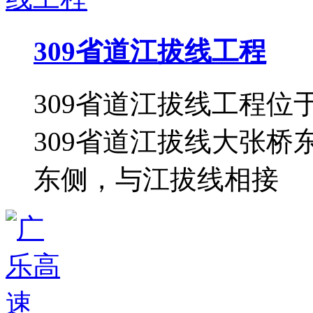
309省道江拔线工程
309省道江拔线工程
309省道江拔线大张桥
东侧，与江拔线相接