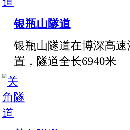
银瓶山隧道
银瓶山隧道在博深高速
置，隧道全长6940米