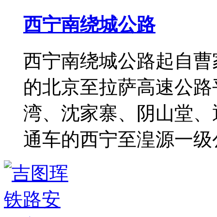
西宁南绕城公路
西宁南绕城公路起自曹
的北京至拉萨高速公路
湾、沈家寨、阴山堂、
通车的西宁至湟源一级