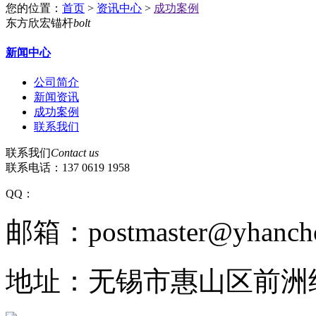
您的位置：
首页
>
资讯中心
>
成功案例
东方欣宏锚杆
bolt
新闻中心
公司简介
新闻资讯
成功案例
联系我们
联系我们
Contact us
联系电话：
137 0619 1958
QQ：
邮箱：postmaster@yhancho
地址：无锡市惠山区前洲