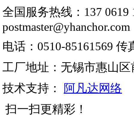
全国服务热线：137 0619 19
postmaster@yhanchor.com
电话：0510-85161569 传真
工厂地址：无锡市惠山区
技术支持：
阿凡达网络
扫一扫更精彩！