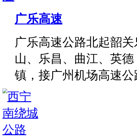
广乐高速
广乐高速公路北起韶关
山、乐昌、曲江、英德
镇，接广州机场高速公路