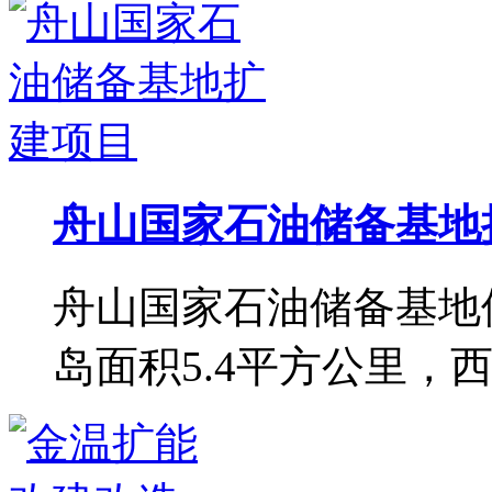
舟山国家石油储备基地
舟山国家石油储备基地
岛面积5.4平方公里，